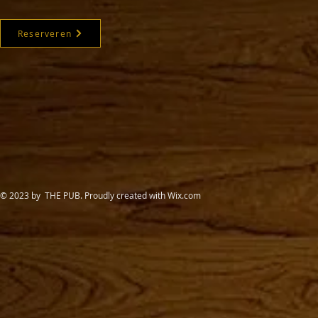
Reserveren
© 2023 by THE PUB. Proudly created with
Wix.com